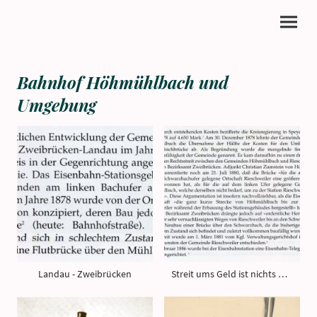
Bahnhof Höhmühlbach und
Umgebung
Landau - Zweibrücken
Streit ums Geld ist nichts Neues