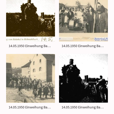
14.05.1950 Einweihung Bahnhof Höhmühlbach
14.05.1950 Einweihung Bahnhof Höhmühlbach
14.05.1950 Einweihung Bahnhof Höhmühlbach
14.05.1950 Einweihung Bahnhof Höhmühlbach