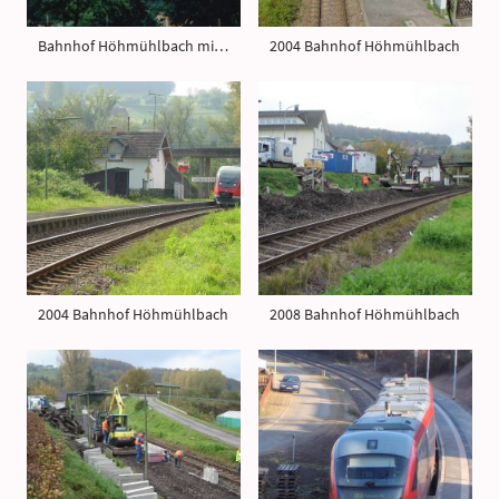
Bahnhof Höhmühlbach mit Dampflok
2004 Bahnhof Höhmühlbach
2004 Bahnhof Höhmühlbach
2008 Bahnhof Höhmühlbach