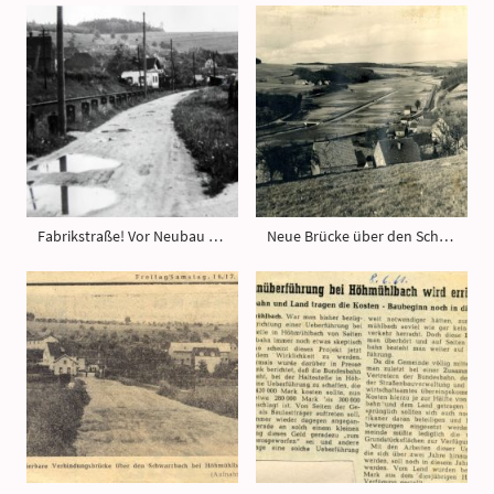
Fabrikstraße! Vor Neubau Empel
Neue Brücke über den Schwarzbach,