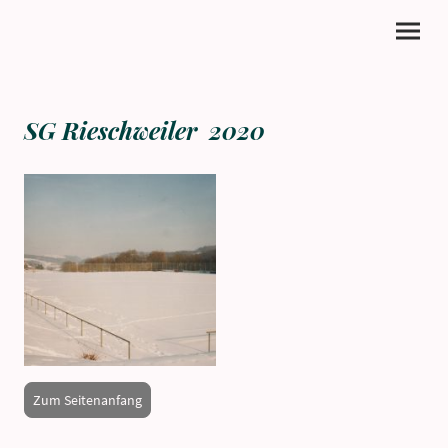
SG Rieschweiler 2020
Zum Seitenanfang