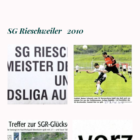
SG Rieschweiler 2010