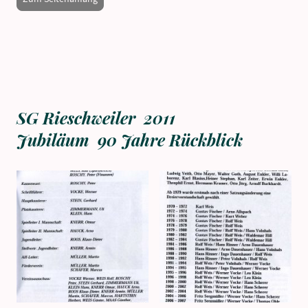
SG Rieschweiler 2011
Jubiläum 90 Jahre Rückblick