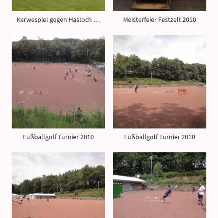
Kerwespiel gegen Hasloch - 5 : 3 für die SGR
Meisterfeier Festzelt 2010
Fußballgolf Turnier 2010
Fußballgolf Turnier 2010