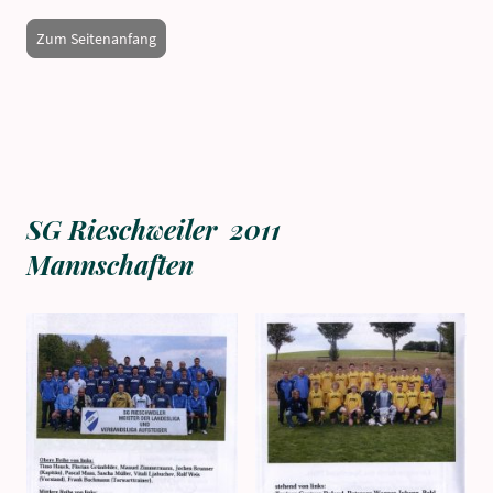
Zum Seitenanfang
SG Rieschweiler 2011
Mannschaften