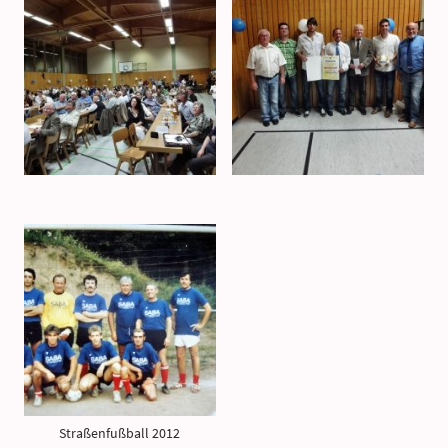
Straßenfußball 2012