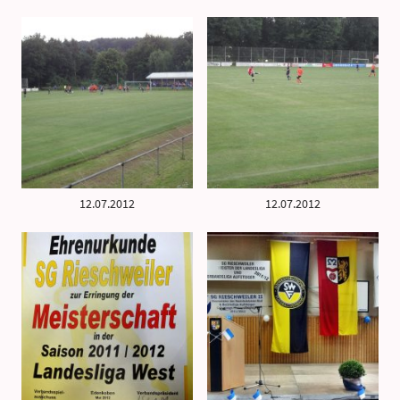
12.07.2012
12.07.2012