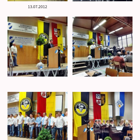
13.07.2012