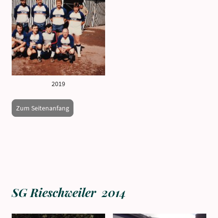
2019
Zum Seitenanfang
SG Rieschweiler 2014