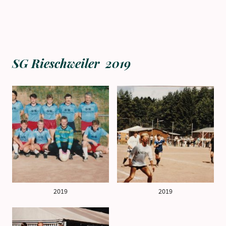
SG Rieschweiler 2019
2019
2019