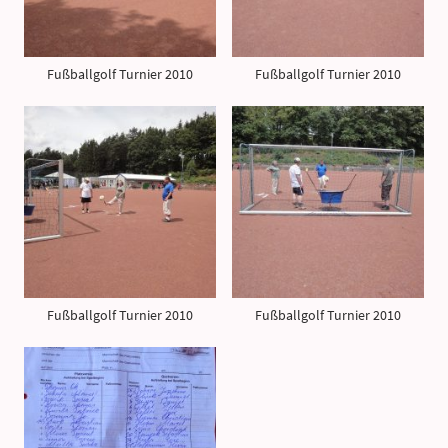
Fußballgolf Turnier 2010
Fußballgolf Turnier 2010
Fußballgolf Turnier 2010
Fußballgolf Turnier 2010