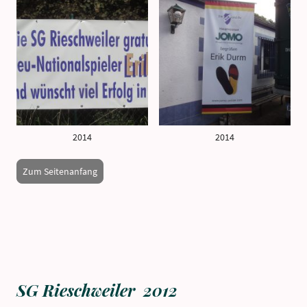
2014
2014
Zum Seitenanfang
SG Rieschweiler 2012