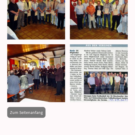
Zum Seitenanfang