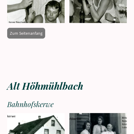
Zum Seitenanfang
Alt Höhmühlbach
Bahnhofskerwe