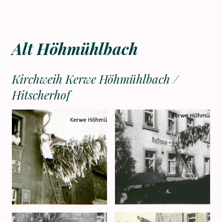
Alt Höhmühlbach
Kirchweih Kerwe Höhmühlbach /
Hitscherhof