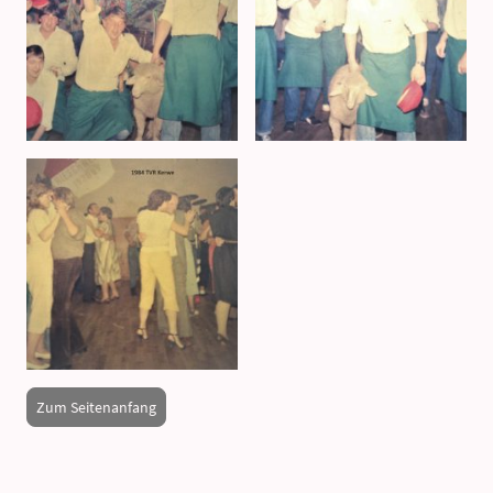
Zum Seitenanfang