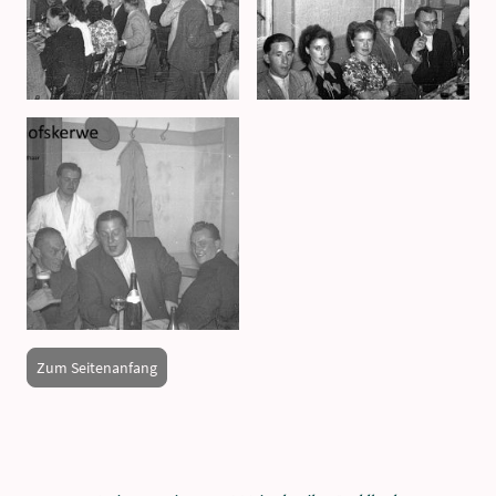
Zum Seitenanfang