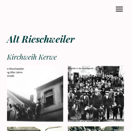
Alt Rieschweiler
Kirchweih Kerwe