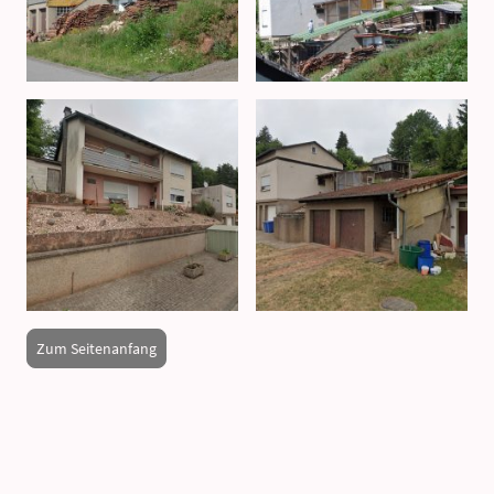
Zum Seitenanfang