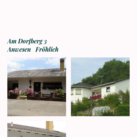
Am Dorfberg 3
Anwesen Fröhlich