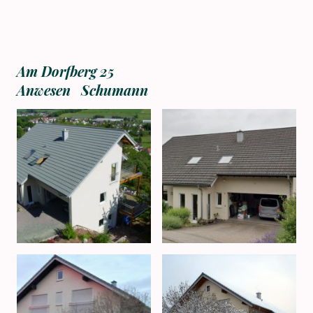
Am Dorfberg 25
Anwesen Schumann