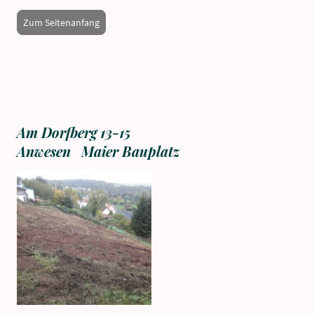
Zum Seitenanfang
Am Dorfberg 13-15
Anwesen Maier Bauplatz