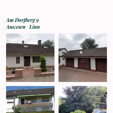
Am Dorfberg 9
Anwesen Linn