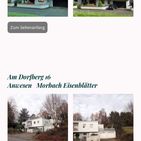
Zum Seitenanfang
Am Dorfberg 16
Anwesen Morbach Eisenblätter