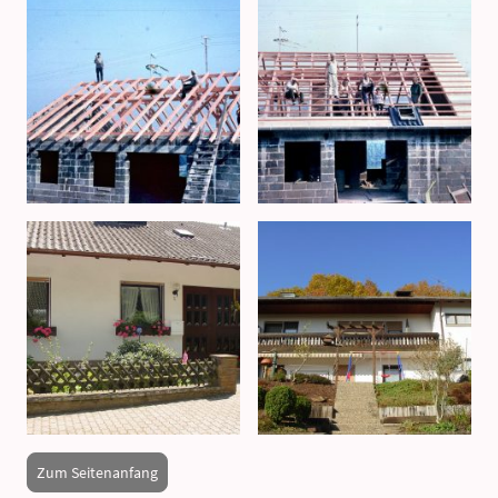
Zum Seitenanfang