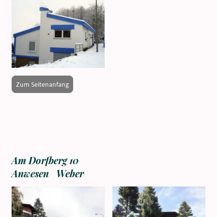
Zum Seitenanfang
Am Dorfberg 10
Anwesen Weber