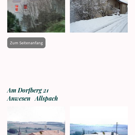
Zum Seitenanfang
Am Dorfberg 21
Anwesen Allspach