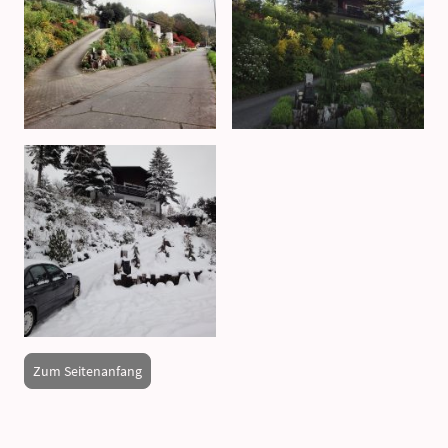
Zum Seitenanfang