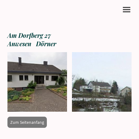
Am Dorfberg 27
Anwesen Dörner
Zum Seitenanfang