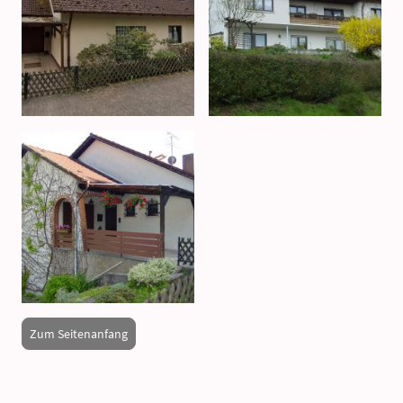
Zum Seitenanfang