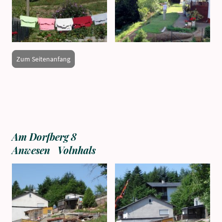
Zum Seitenanfang
Am Dorfberg 8
Anwesen Volnhals