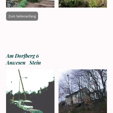
Zum Seitenanfang
Am Dorfberg 6
Anwesen Stein