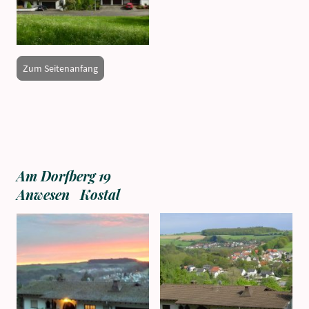
Zum Seitenanfang
Am Dorfberg 19
Anwesen Kostal