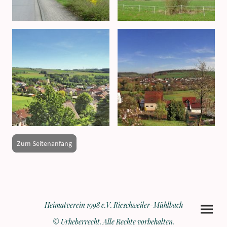
Zum Seitenanfang
Heimatverein 1998 e.V. Rieschweiler-Mühlbach
© Urheberrecht. Alle Rechte vorbehalten.