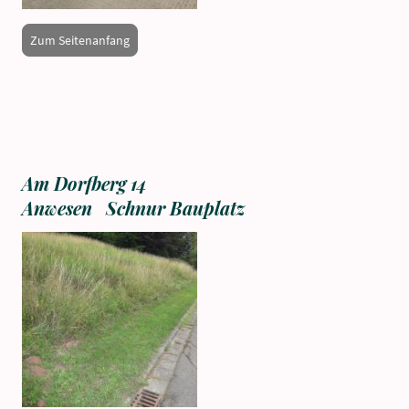
Zum Seitenanfang
Am Dorfberg 14
Anwesen Schnur Bauplatz