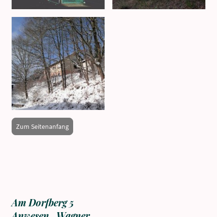
Zum Seitenanfang
Am Dorfberg 5
Anwesen Wagner