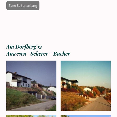
Zum Seitenanfang
Am Dorfberg 12
Anwesen Scherer - Bucher