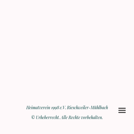
Heimatverein 1998 e.V. Rieschweiler-Mühlbach
© Urheberrecht. Alle Rechte vorbehalten.