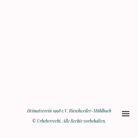
Heimatverein 1998 e.V. Rieschweiler-Mühlbach
© Urheberrecht. Alle Rechte vorbehalten.