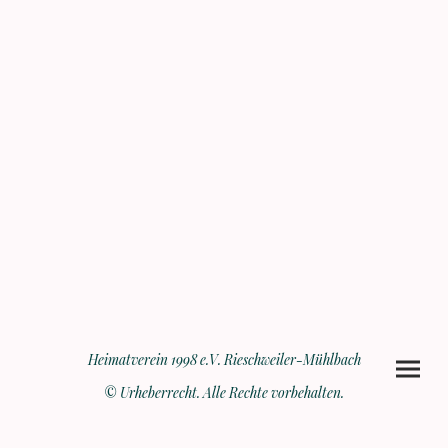
Heimatverein 1998 e.V. Rieschweiler-Mühlbach
© Urheberrecht. Alle Rechte vorbehalten.