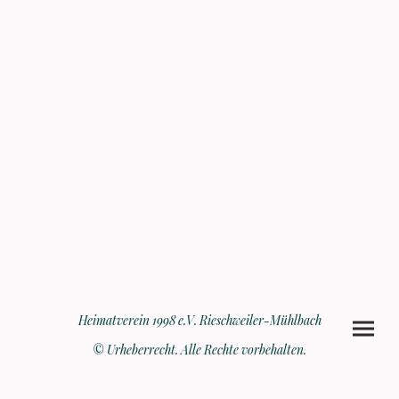
Heimatverein 1998 e.V. Rieschweiler-Mühlbach
© Urheberrecht. Alle Rechte vorbehalten.