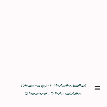
Heimatverein 1998 e.V. Rieschweiler-Mühlbach
© Urheberrecht. Alle Rechte vorbehalten.