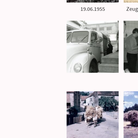
19.06.1955