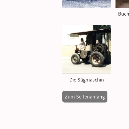
Die Sägmaschin
Zum Seitenanfang