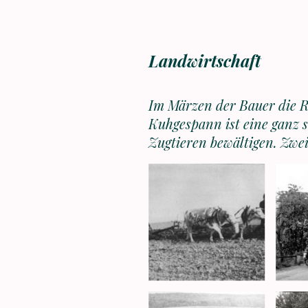
Landwirtschaft
Im Märzen der Bauer die Rö
Kuhgespann ist eine ganz 
Zugtieren bewältigen. Zwei