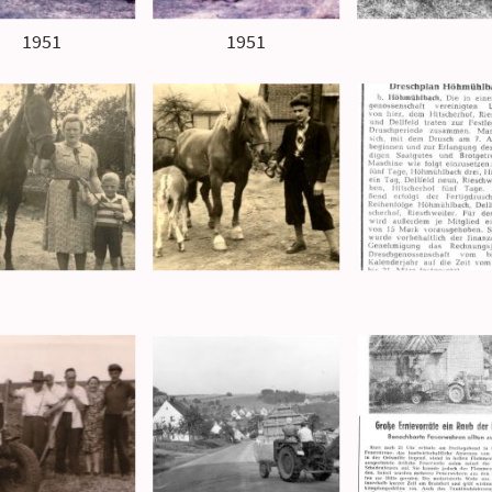
1951
1951