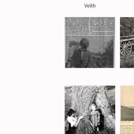
Veith