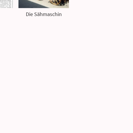
Die Sähmaschin