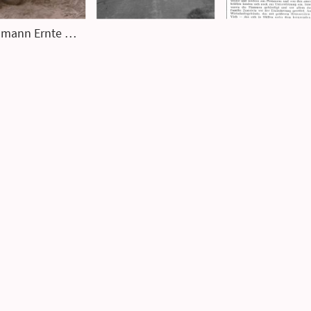
Buchmann Ernte 1962