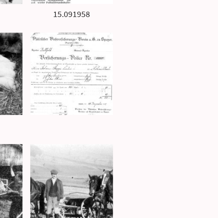
15.091958